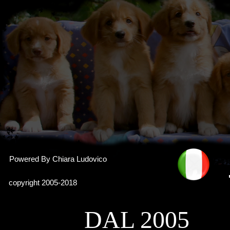
Powered By Chiara Ludovico
copyright 2005-2018
DAL 2005