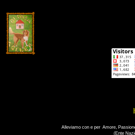
Alleviamo con e per Amore, Passione e
(Ente Nazio